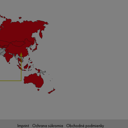
Imprint
Ochrana súkromia
Obchodné podmienky