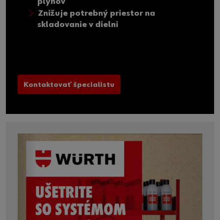
plynov
Znižuje potrebný priestor na
skladovanie v dielni
Kontaktovať špecialistu